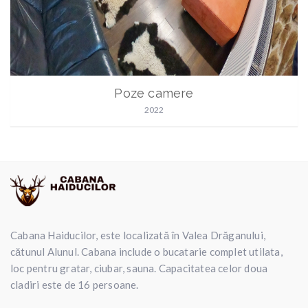
Poze camere
2022
Cabana Haiducilor, este localizată în Valea Drăganului,
cătunul Alunul. Cabana include o bucatarie complet utilata,
loc pentru gratar, ciubar, sauna. Capacitatea celor doua
cladiri este de 16 persoane.