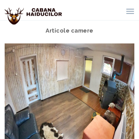
Articole camere