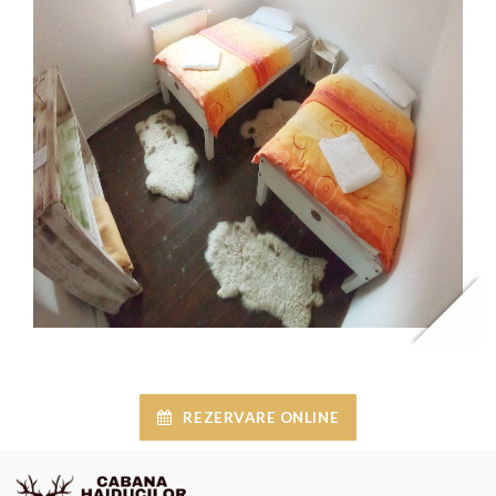
REZERVARE ONLINE