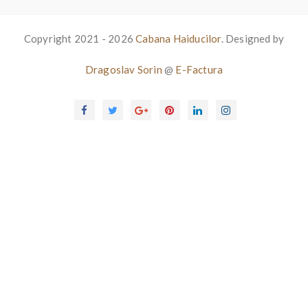
Copyright 2021 - 2026
Cabana Haiducilor
. Designed by
Dragoslav Sorin
@
E-Factura