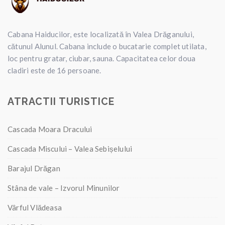
Cabana Haiducilor, este localizată în Valea Drăganului,
cătunul Alunul. Cabana include o bucatarie complet utilata,
loc pentru gratar, ciubar, sauna. Capacitatea celor doua
cladiri este de 16 persoane.
ATRACTII TURISTICE
Cascada Moara Dracului
Cascada Miscului – Valea Sebișelului
Barajul Drăgan
Stâna de vale – Izvorul Minunilor
Vârful Vlădeasa