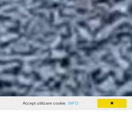
Accept utilizare cookie.
INFO
✖
REZERVARE ONLINE