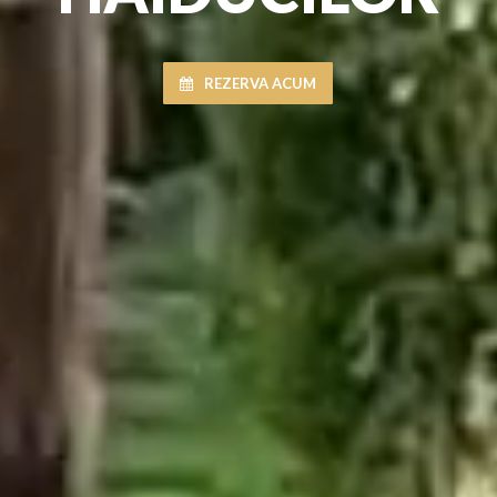
REZERVA ACUM